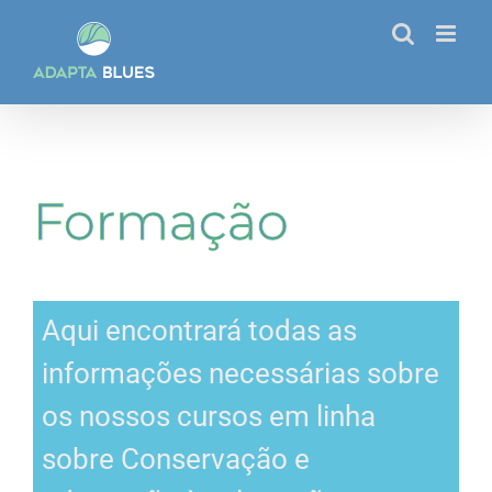
Skip
to
content
Formação
Aqui encontrará todas as
informações necessárias sobre
os nossos cursos em linha
sobre Conservação e