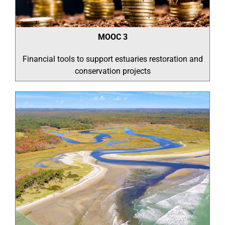
MOOC 3
Financial tools to support estuaries restoration and
conservation projects