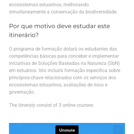
ecossistemas estuarinos, melhorando
simultaneamente a conservação da biodiversidade.
Por que motivo deve estudar este
itinerário?
O programa de formação dotará os estudantes das
competências básicas para conceber e implementar
iniciativas de Soluções Baseadas na Natureza (SbN)
em estuários. Isto incluirá formação específica sobre
princípios-chave relacionados com os serviços dos
ecossistemas estuarinos, avaliações de risco e
governação.
The itineraty consist of 3 online courses: