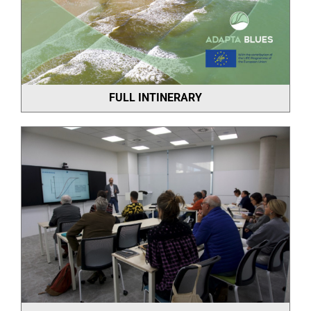
FULL INTINERARY