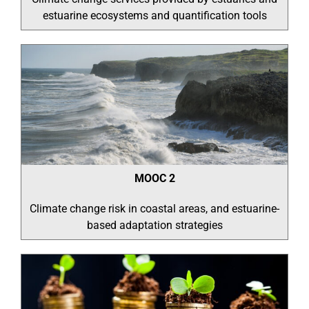
estuarine ecosystems and quantification tools
MOOC 2
Climate change risk in coastal areas, and estuarine-
based adaptation strategies