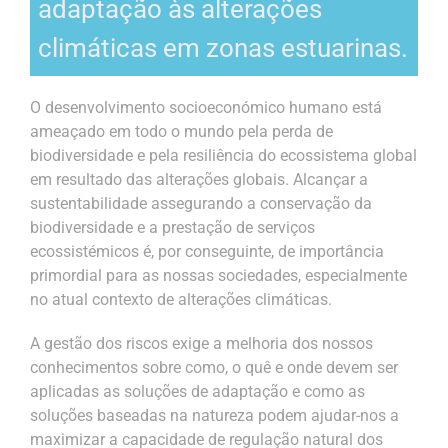
adaptação às alterações
climáticas em zonas estuarinas.
O desenvolvimento socioeconómico humano está
ameaçado em todo o mundo pela perda de
biodiversidade e pela resiliência do ecossistema global
em resultado das alterações globais. Alcançar a
sustentabilidade assegurando a conservação da
biodiversidade e a prestação de serviços
ecossistémicos é, por conseguinte, de importância
primordial para as nossas sociedades, especialmente
no atual contexto de alterações climáticas.
A gestão dos riscos exige a melhoria dos nossos
conhecimentos sobre como, o quê e onde devem ser
aplicadas as soluções de adaptação e como as
soluções baseadas na natureza podem ajudar-nos a
maximizar a capacidade de regulação natural dos