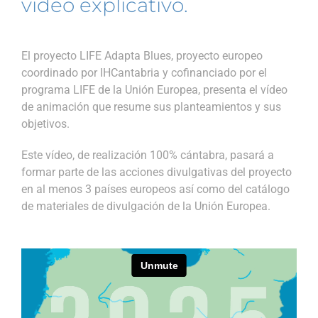
video explicativo.
El proyecto LIFE Adapta Blues, proyecto europeo
coordinado por IHCantabria y cofinanciado por el
programa LIFE de la Unión Europea, presenta el vídeo
de animación que resume sus planteamientos y sus
objetivos.
Este vídeo, de realización 100% cántabra, pasará a
formar parte de las acciones divulgativas del proyecto
en al menos 3 países europeos así como del catálogo
de materiales de divulgación de la Unión Europea.